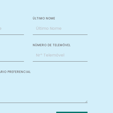
ÚLTIMO NOME
NÚMERO DE TELEMÓVEL
RIO PREFERENCIAL