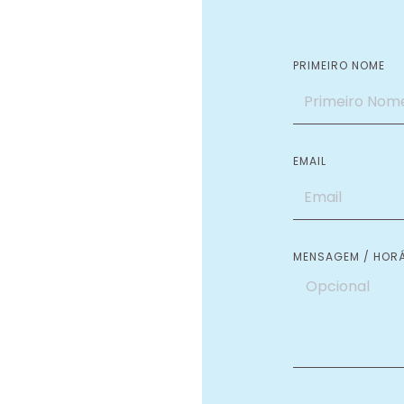
PRIMEIRO NOME
EMAIL
MENSAGEM / HORÁ