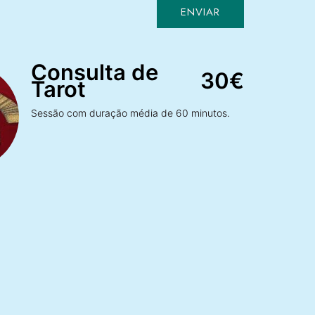
ENVIAR
Consulta de
30€
Tarot
Sessão com duração média de 60 minutos.