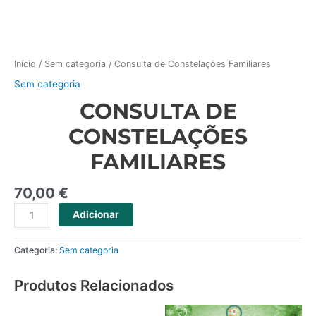
Início
/
Sem categoria
/ Consulta de Constelações Familiares
Sem categoria
CONSULTA DE
CONSTELAÇÕES
FAMILIARES
70,00
€
Adicionar
Categoria:
Sem categoria
Produtos Relacionados