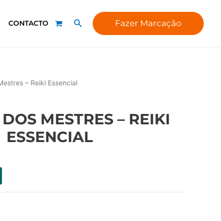
Fazer Marcação
CONTACTO
estres – Reiki Essencial
DOS MESTRES – REIKI
ESSENCIAL