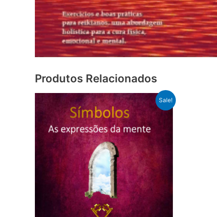
Produtos Relacionados
Sale!