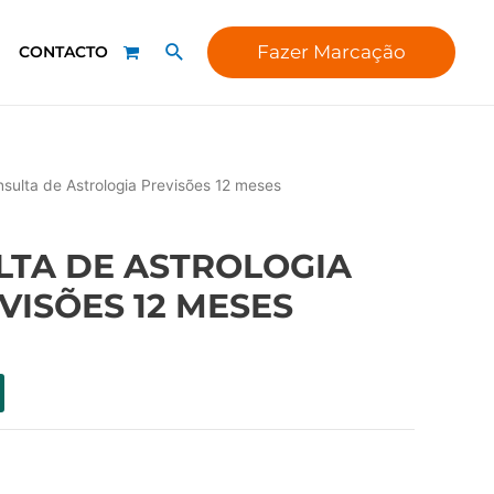
Fazer Marcação
CONTACTO
sulta de Astrologia Previsões 12 meses
LTA DE ASTROLOGIA
VISÕES 12 MESES