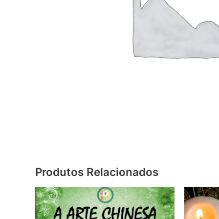
Produtos Relacionados