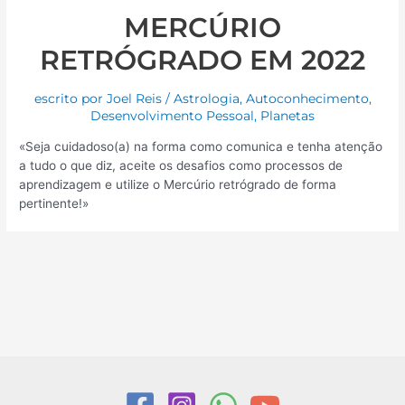
MERCÚRIO
RETRÓGRADO EM 2022
escrito por
Joel Reis
/
Astrologia
,
Autoconhecimento
,
Desenvolvimento Pessoal
,
Planetas
«Seja cuidadoso(a) na forma como comunica e tenha atenção
a tudo o que diz, aceite os desafios como processos de
aprendizagem e utilize o Mercúrio retrógrado de forma
pertinente!»