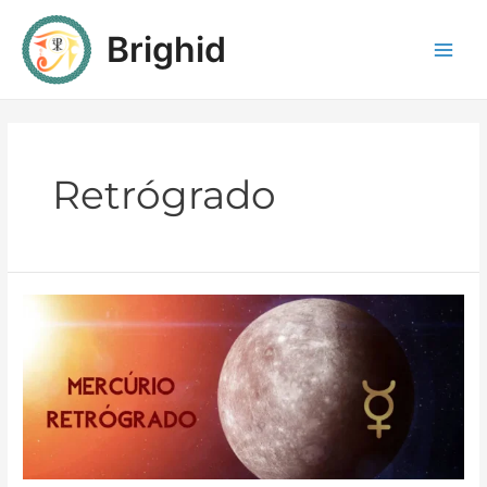
Brighid
Retrógrado