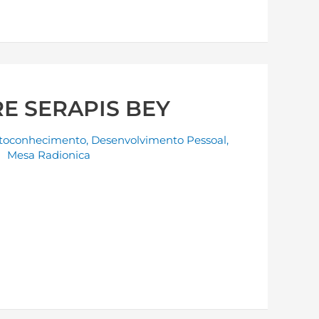
E SERAPIS BEY
toconhecimento
,
Desenvolvimento Pessoal
,
Mesa Radionica