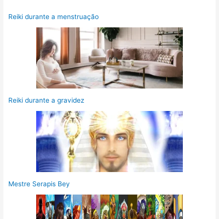
Reiki durante a menstruação
Reiki durante a gravidez
Mestre Serapis Bey