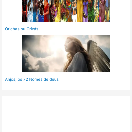
Orichas ou Orixás
Anjos, os 72 Nomes de deus