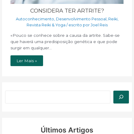
CONSIDERA TER ARTRITE?
Autoconhecimento
,
Desenvolvimento Pessoal
,
Reiki
,
Revista Reiki & Yoga
/ escrito por
Joel Reis
«Pouco se conhece sobre a causa da artrite. Sabe-se
que haverá uma predisposição genética e que pode
surgir em qualquer…
Ler Mais »
Últimos Artigos