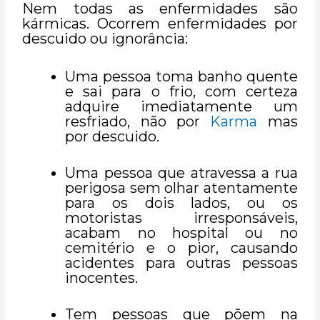
Nem todas as enfermidades são
kármicas. Ocorrem enfermidades por
descuido ou ignorância:
Uma pessoa toma banho quente
e sai para o frio, com certeza
adquire imediatamente um
resfriado, não por
Karma
mas
por descuido.
Uma pessoa que atravessa a rua
perigosa sem olhar atentamente
para os dois lados, ou os
motoristas irresponsáveis,
acabam no hospital ou no
cemitério e o pior, causando
acidentes para outras pessoas
inocentes.
Tem pessoas que põem na