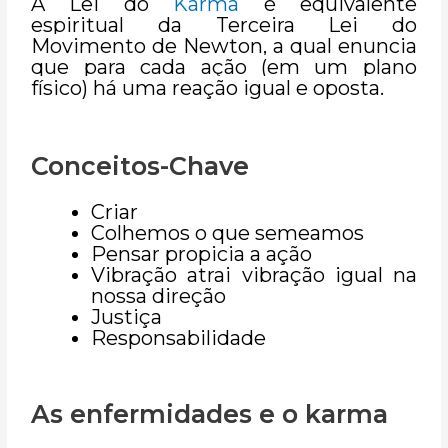
A Lei do
Karma
é equivalente
espiritual da Terceira Lei do
Movimento de Newton, a qual enuncia
que para cada ação (em um plano
físico) há uma reação igual e oposta.
Conceitos-Chave
Criar
Colhemos o que semeamos
Pensar propicia a ação
Vibração atrai vibração igual na
nossa direção
Justiça
Responsabilidade
As enfermidades e o karma