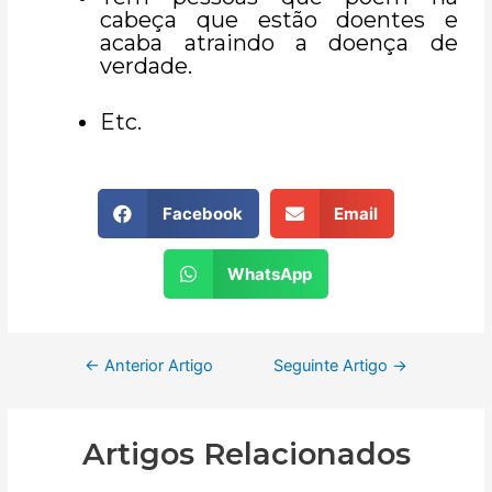
cabeça que estão doentes e
acaba atraindo a doença de
verdade.
Etc.
Facebook
Email
WhatsApp
←
Anterior Artigo
Seguinte Artigo
→
Artigos Relacionados