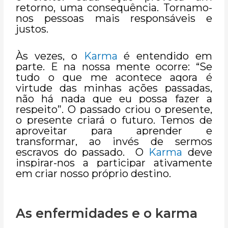
retorno, uma consequência. Tornamo-
nos pessoas mais responsáveis e
justos.
Às vezes, o
Karma
é entendido em
parte. E na nossa mente ocorre: “Se
tudo o que me acontece agora é
virtude das minhas ações passadas,
não há nada que eu possa fazer a
respeito”. O passado criou o presente,
o presente criará o futuro. Temos de
aproveitar para aprender e
transformar, ao invés de sermos
escravos do passado. O
Karma
deve
inspirar-nos a participar ativamente
em criar nosso próprio destino.
As enfermidades e o karma