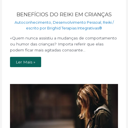
BENEFÍCIOS DO REIKI EM CRIANÇAS
Autoconhecimento
,
Desenvolvimento Pessoal
,
Reiki
/
escrito por
Brighid Terapias Integrativas®
«Quem nunca assistiu a mudanças de comportamento
ou humor das crianças? Importa referir que elas
podem ficar mais agitadas consoante…
Ler Mais »