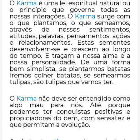
O
Karma
é uma lei espiritual natural ou
o princípio que governa todas as
nossas interações. O
Karma
surge com
o que plantamos, o que semeamos,
através de nossos sentimentos,
atitudes, palavras, pensamentos, ações
e relacionamentos. Estas sementes
desenvolvem-se e crescem ao longo
do tempo. E traçam a nossa alma e a
nossa personalidade. De uma forma
bem simplista, se plantarmos batatas
iremos colher batatas, se semearmos
tulipas, são tulipas que vamos ter.
O
Karma
não deve ser entendido como
algo mau para nós. Até porque
podemos ter conquistas positivas e
propiciadoras do bem, com sensatez e
que permitam a evolução.