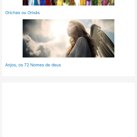
Orichas ou Orixás
Anjos, os 72 Nomes de deus