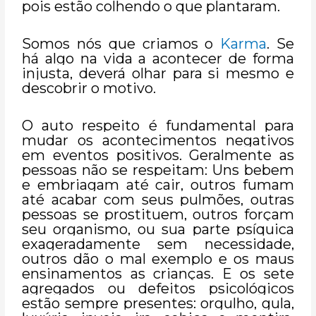
pois estão colhendo o que plantaram.
Somos nós que criamos o
Karma
. Se
há algo na vida a acontecer de forma
injusta, deverá olhar para si mesmo e
descobrir o motivo.
O auto respeito é fundamental para
mudar os acontecimentos negativos
em eventos positivos. Geralmente as
pessoas não se respeitam: Uns bebem
e embriagam até cair, outros fumam
até acabar com seus pulmões, outras
pessoas se prostituem, outros forçam
seu organismo, ou sua parte psíquica
exageradamente sem necessidade,
outros dão o mal exemplo e os maus
ensinamentos as crianças. E os sete
agregados ou defeitos psicológicos
estão sempre presentes: orgulho, gula,