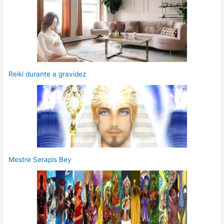
Reiki durante a gravidez
Mestre Serapis Bey