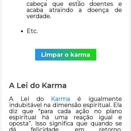
cabeça que estão doentes e
acaba atraindo a doença de
verdade.
Etc.
Limpar o karma
A Lei do Karma
A Lei do
Karma
é igualmente
indubitável na dimensão espiritual. Ela
diz que “para cada ação no plano
espiritual há uma reação igual e
oposta”. Isso significa que quando se
dá felicidade, em retorno,