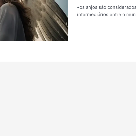
«os anjos são considerado
intermediários entre o mun