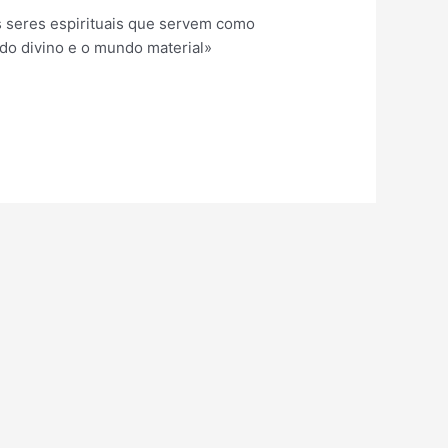
s seres espirituais que servem como
do divino e o mundo material»