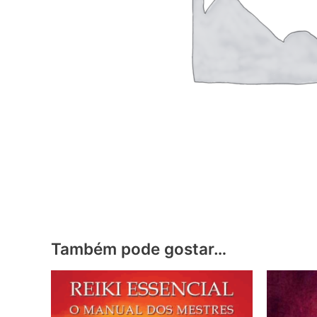
Também pode gostar…