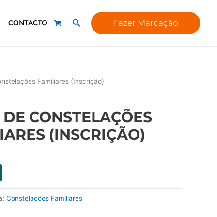
Fazer Marcação
CONTACTO
nstelações Familiares (Inscrição)
 DE CONSTELAÇÕES
IARES (INSCRIÇÃO)
a:
Constelações Familiares