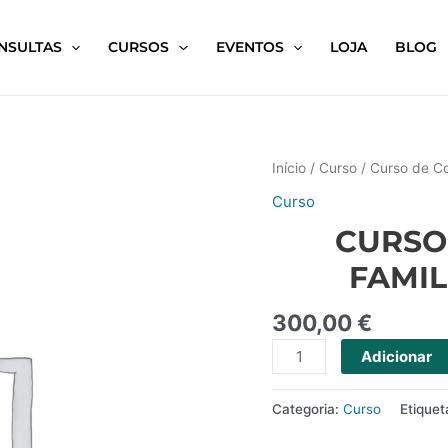
NSULTAS
CURSOS
EVENTOS
LOJA
BLOG
Início
/
Curso
/ Curso de Co
Curso
CURSO
FAMIL
300,00
€
Adicionar
Categoria:
Curso
Etiquet