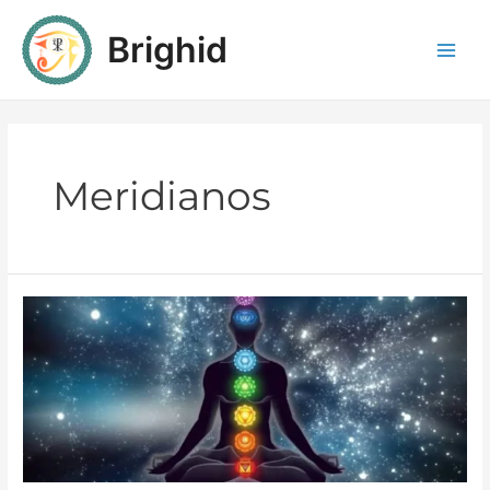
Brighid
Meridianos