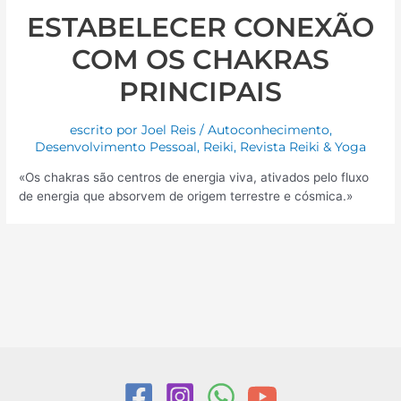
ESTABELECER CONEXÃO
COM OS CHAKRAS
PRINCIPAIS
escrito por
Joel Reis
/
Autoconhecimento
,
Desenvolvimento Pessoal
,
Reiki
,
Revista Reiki & Yoga
«Os chakras são centros de energia viva, ativados pelo fluxo
de energia que absorvem de origem terrestre e cósmica.»