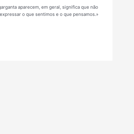
rganta aparecem, em geral, significa que não
e expressar o que sentimos e o que pensamos.»