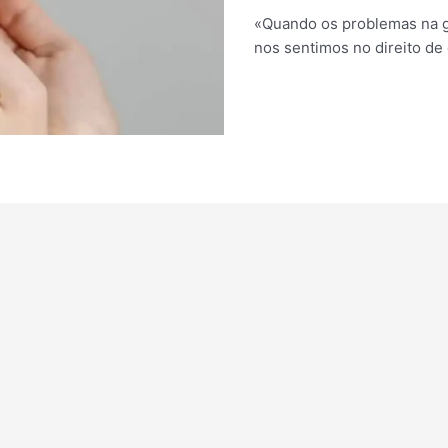
«Quando os problemas na ga
nos sentimos no direito d