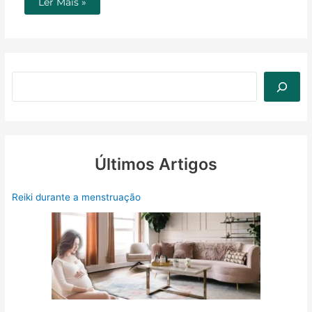
Ler Mais »
Últimos Artigos
Reiki durante a menstruação