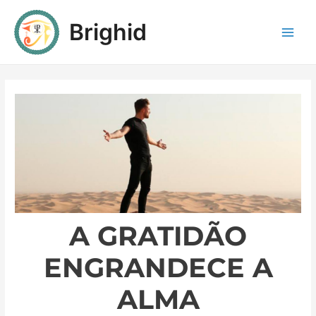
Brighid
A GRATIDÃO
ENGRANDECE A
ALMA