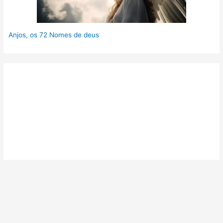
Anjos, os 72 Nomes de deus