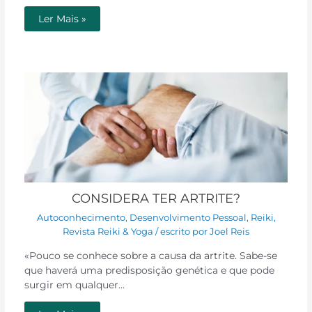
Ler Mais »
CONSIDERA TER ARTRITE?
Autoconhecimento
,
Desenvolvimento Pessoal
,
Reiki
,
Revista Reiki & Yoga
/ escrito por
Joel Reis
«Pouco se conhece sobre a causa da artrite. Sabe-se
que haverá uma predisposição genética e que pode
surgir em qualquer…