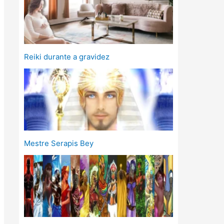
Reiki durante a gravidez
Mestre Serapis Bey