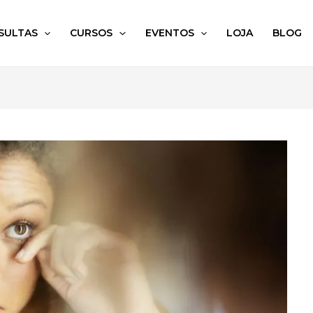
SULTAS
CURSOS
EVENTOS
LOJA
BLOG