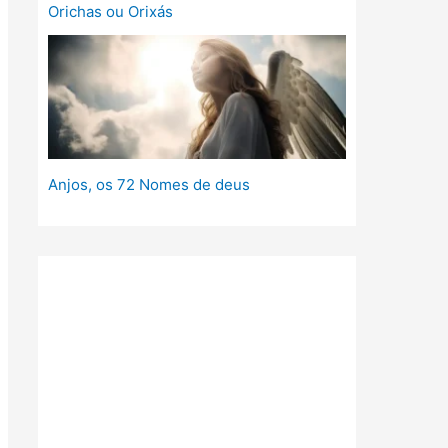
Orichas ou Orixás
Anjos, os 72 Nomes de deus