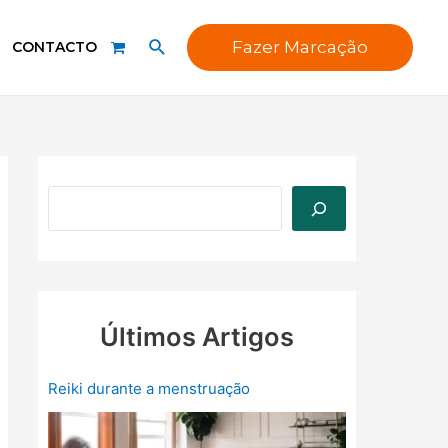
Fazer Marcação
CONTACTO
Últimos Artigos
Reiki durante a menstruação