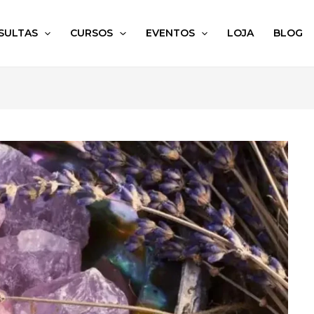
SULTAS
CURSOS
EVENTOS
LOJA
BLOG