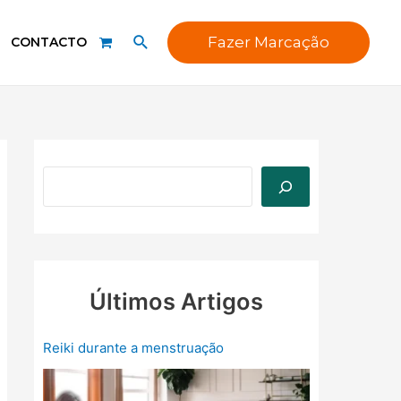
Fazer Marcação
CONTACTO
Últimos Artigos
Reiki durante a menstruação