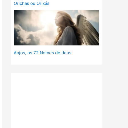
Orichas ou Orixás
Anjos, os 72 Nomes de deus