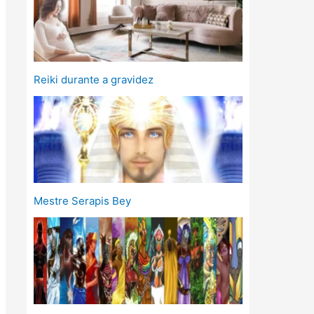
Reiki durante a gravidez
Mestre Serapis Bey