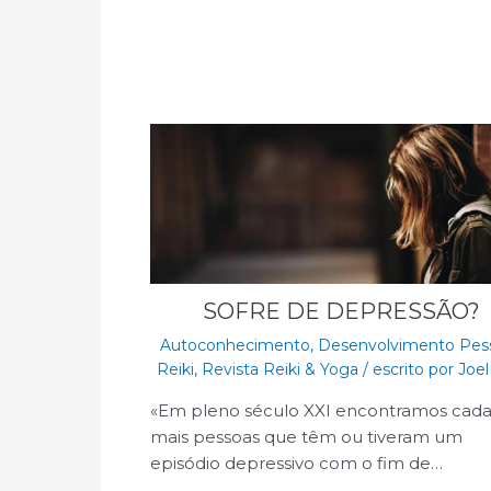
SOFRE DE DEPRESSÃO?
Autoconhecimento
,
Desenvolvimento Pes
Reiki
,
Revista Reiki & Yoga
/ escrito por
Joel
«Em pleno século XXI encontramos cada
mais pessoas que têm ou tiveram um
episódio depressivo com o fim de…