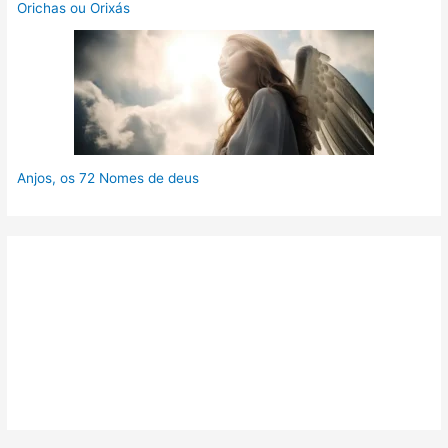
Orichas ou Orixás
Anjos, os 72 Nomes de deus