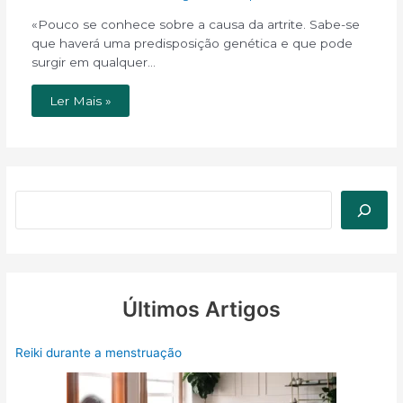
«Pouco se conhece sobre a causa da artrite. Sabe-se
que haverá uma predisposição genética e que pode
surgir em qualquer…
Ler Mais »
Últimos Artigos
Reiki durante a menstruação