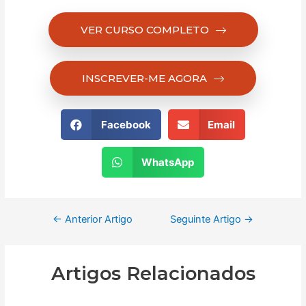
VER CURSO COMPLETO
INSCREVER-ME AGORA
Facebook
Email
WhatsApp
←
Anterior Artigo
Seguinte Artigo
→
Artigos Relacionados