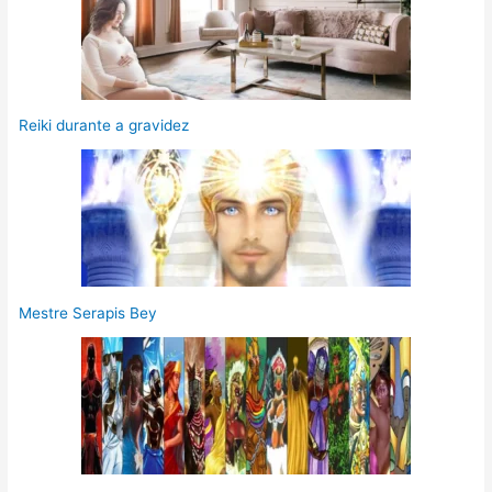
Reiki durante a gravidez
Mestre Serapis Bey