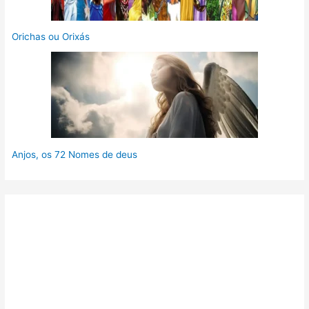
Orichas ou Orixás
Anjos, os 72 Nomes de deus