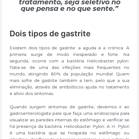
tratamento, seja seletivo no
que pensa e no que sente.”
Dois tipos de gastrite
Existem dois tipos de gastrite: a aguda e a crónica. A
primeira surge de modo inesperado e forte. Na
segunda, ocorre com a bactéria Helicobacter pylori.
Trata-se de uma das infeções mais frequentes no
mundo, atingindo 80% da população mundial. Quem
mais sofre de gastrite também a tem, pelo que a sua
eliminação, através de antibióticos ajuda no tratamento
e alívio dos sintomas.
Quando surgem sintomas de gastrite, devemos ir ao
gastroenterologista para que faça uma endoscopia para
visualizar as paredes internas do estômago e verificar se
há presença da bactéria Helicobacter Pylori. A H. Pylori
é uma bactéria que se hospeda no estômago ou