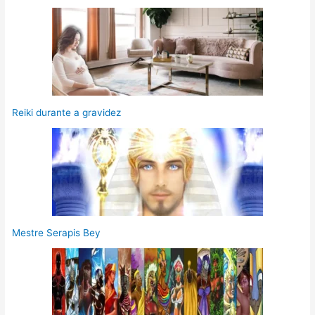
Reiki durante a gravidez
Mestre Serapis Bey