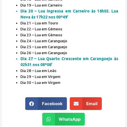
Dia 19 – Lua em Carneiro
Dia 20 – Lua ingressa em Carneiro às 16h02. Lua
Nova às 17h22 nos 00º49’
Dia 21 – Lua em Touro
Dia 22 – Lua em Gémeos
Dia 23 – Lua em Gémeos
Dia 24 – Lua em Caranguejo
Dia 25 – Lua em Caranguejo
Dia 26 – Lua em Caranguejo
Dia 27 – Lua Quarto Crescente em Caranguejo às
02h31 nos 08º08’
Dia 28 – Lua em Leão
Dia 29 – Lua em Virgem
Dia 30 – Lua em Virgem
Facebook
Email
WhatsApp