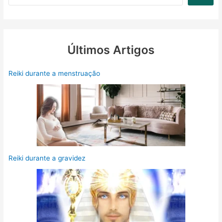
Últimos Artigos
Reiki durante a menstruação
Reiki durante a gravidez