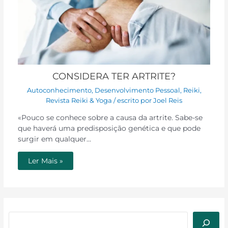
CONSIDERA TER ARTRITE?
Autoconhecimento
,
Desenvolvimento Pessoal
,
Reiki
,
Revista Reiki & Yoga
/ escrito por
Joel Reis
«Pouco se conhece sobre a causa da artrite. Sabe-se
que haverá uma predisposição genética e que pode
surgir em qualquer…
Ler Mais »