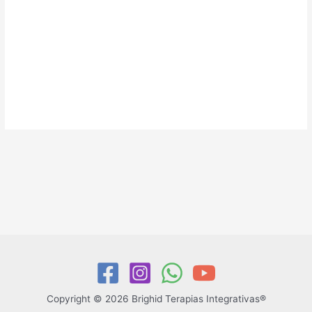
Copyright © 2026 Brighid Terapias Integrativas®