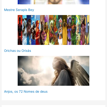
Mestre Serapis Bey
Orichas ou Orixás
Anjos, os 72 Nomes de deus