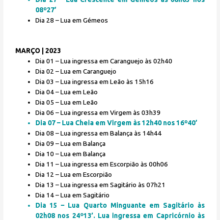
08º27’
Dia 28 – Lua em Gémeos
MARÇO | 2023
Dia 01 – Lua ingressa em Caranguejo às 02h40
Dia 02 – Lua em Caranguejo
Dia 03 – Lua ingressa em Leão às 15h16
Dia 04 – Lua em Leão
Dia 05 – Lua em Leão
Dia 06 – Lua ingressa em Virgem às 03h39
Dia 07 – Lua Cheia em Virgem às 12h40 nos 16º40’
Dia 08 – Lua ingressa em Balança às 14h44
Dia 09 – Lua em Balança
Dia 10 – Lua em Balança
Dia 11 – Lua ingressa em Escorpião às 00h06
Dia 12 – Lua em Escorpião
Dia 13 – Lua ingressa em Sagitário às 07h21
Dia 14 – Lua em Sagitário
Dia 15 – Lua Quarto Minguante em Sagitário às
02h08 nos 24º13’. Lua ingressa em Capricórnio às