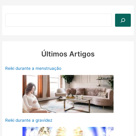
Últimos Artigos
Reiki durante a menstruação
Reiki durante a gravidez