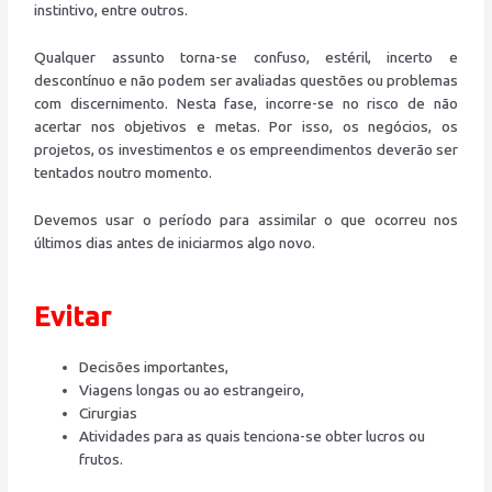
instintivo, entre outros.
Qualquer assunto torna-se confuso, estéril, incerto e
descontínuo e não podem ser avaliadas questões ou problemas
com discernimento. Nesta fase, incorre-se no risco de não
acertar nos objetivos e metas. Por isso, os negócios, os
projetos, os investimentos e os empreendimentos deverão ser
tentados noutro momento.
Devemos usar o período para assimilar o que ocorreu nos
últimos dias antes de iniciarmos algo novo.
Evitar
Decisões importantes,
Viagens longas ou ao estrangeiro,
Cirurgias
Atividades para as quais tenciona-se obter lucros ou
frutos.