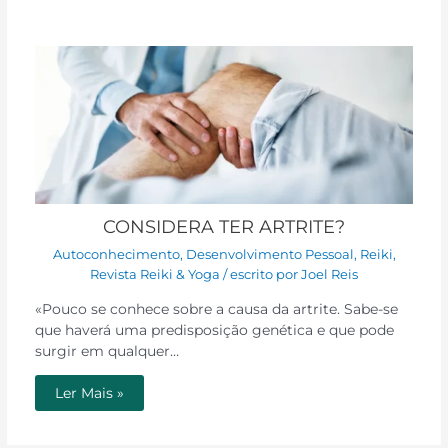
CONSIDERA TER ARTRITE?
Autoconhecimento
,
Desenvolvimento Pessoal
,
Reiki
,
Revista Reiki & Yoga
/ escrito por
Joel Reis
«Pouco se conhece sobre a causa da artrite. Sabe-se
que haverá uma predisposição genética e que pode
surgir em qualquer…
Ler Mais »