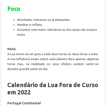
Foco
Atividades rotineiras ou já planeadas,
Meditar e refletir,
Assuntos sem maior relevância ou dos quais não espera
muito.
Nota:
A Lua move-se um grau a cada duas horas ou duas horas e meia.
A sua influência exata sobre cada planeta dura apenas algumas
horas mas, na realidade os seus efeitos podem sentir-se
durante grande parte do dia.
Calendário da Lua Fora de Curso
em 2022
Portugal Continental