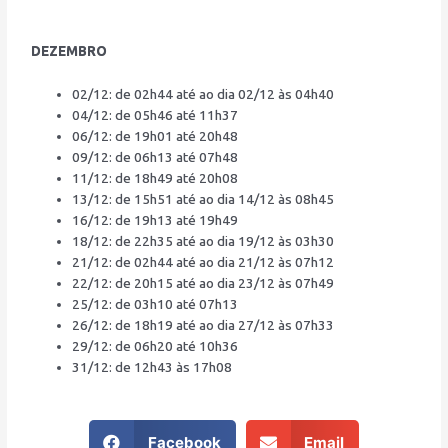
DEZEMBRO
02/12: de 02h44 até ao dia 02/12 às 04h40
04/12: de 05h46 até 11h37
06/12: de 19h01 até 20h48
09/12: de 06h13 até 07h48
11/12: de 18h49 até 20h08
13/12: de 15h51 até ao dia 14/12 às 08h45
16/12: de 19h13 até 19h49
18/12: de 22h35 até ao dia 19/12 às 03h30
21/12: de 02h44 até ao dia 21/12 às 07h12
22/12: de 20h15 até ao dia 23/12 às 07h49
25/12: de 03h10 até 07h13
26/12: de 18h19 até ao dia 27/12 às 07h33
29/12: de 06h20 até 10h36
31/12: de 12h43 às 17h08
Facebook
Email