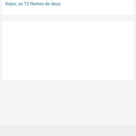
Anjos, os 72 Nomes de deus