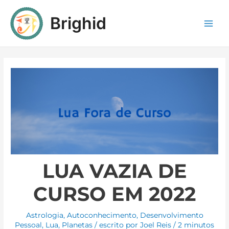
Brighid
LUA VAZIA DE
CURSO EM 2022
Astrologia
,
Autoconhecimento
,
Desenvolvimento
Pessoal
,
Lua
,
Planetas
/ escrito por
Joel Reis
/
2 minutos