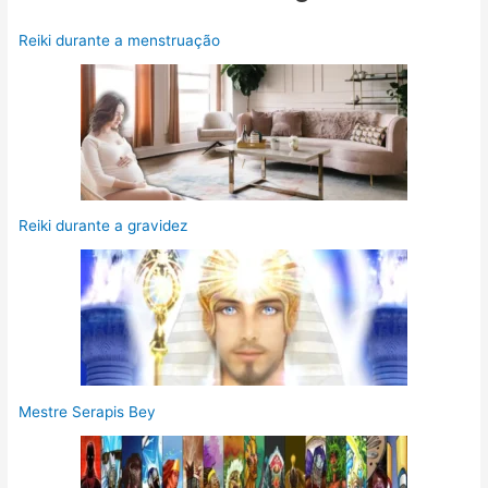
Reiki durante a menstruação
Reiki durante a gravidez
Mestre Serapis Bey