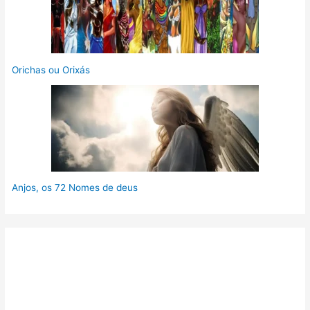
Orichas ou Orixás
Anjos, os 72 Nomes de deus