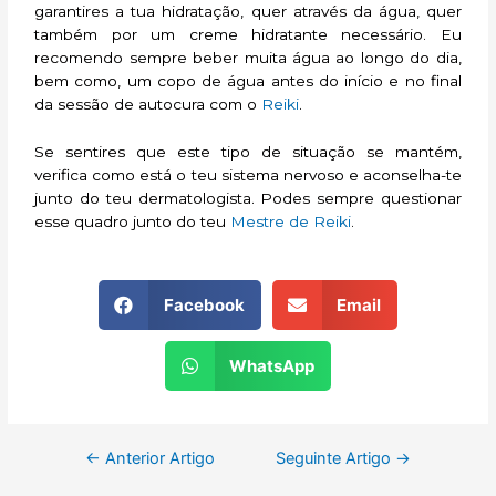
garantires a tua hidratação, quer através da água, quer
também por um creme hidratante necessário. Eu
recomendo sempre beber muita água ao longo do dia,
bem como, um copo de água antes do início e no final
da sessão de autocura com o
Reiki
.
Se sentires que este tipo de situação se mantém,
verifica como está o teu sistema nervoso e aconselha-te
junto do teu dermatologista. Podes sempre questionar
esse quadro junto do teu
Mestre de Reiki
.
Facebook
Email
WhatsApp
←
Anterior Artigo
Seguinte Artigo
→