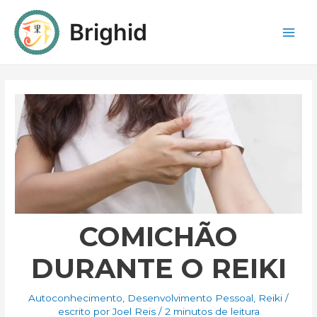
Brighid
COMICHÃO
DURANTE O REIKI
Autoconhecimento
,
Desenvolvimento Pessoal
,
Reiki
/
escrito por
Joel Reis
/
2 minutos de leitura