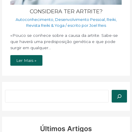
CONSIDERA TER ARTRITE?
Autoconhecimento
,
Desenvolvimento Pessoal
,
Reiki
,
Revista Reiki & Yoga
/ escrito por
Joel Reis
«Pouco se conhece sobre a causa da artrite. Sabe-se
que haverá uma predisposição genética e que pode
surgir em qualquer…
Ler Mais »
Últimos Artigos